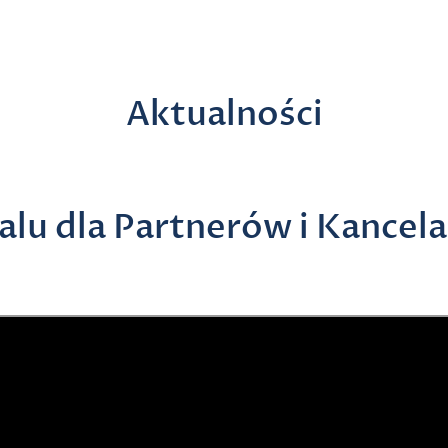
Aktualności
alu dla Partnerów i Kancela