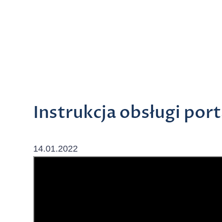
Instrukcja obsługi port
14.01.2022