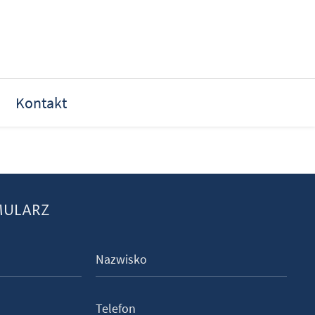
Kontakt
MULARZ