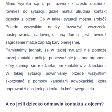
Mimo wyroku sądu, po rozwodzie często dochodzi
również do sytuacji, gdzie matka utrudnia kontakt
dziecka z ojcem. Co w takiej sytuacji można zrobić?
Przede wszystkim należy rozważyć wszczęcie
postępowania sądowego. Inną formą jest również
zagrożenie matce zapłatą kary pieniężnej.
Pamiętajmy jednak, że w takiej sytuacji nie pomoże
raczej kontakt z policją, ponieważ nie jest ona organem,
który zajmuje się rozdzielaniem kontaktów z dzieckiem.
W takiej sytuacji powinniśmy przede wszystkim
skorzystać z pomocy kancelarii adwokackiej, która
poprowadzi nas krok po kroku do końcowego celu.
A co jeśli dziecko odmawia kontaktu z ojcem?