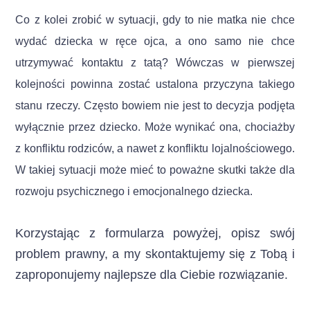
Co z kolei zrobić w sytuacji, gdy to nie matka nie chce
wydać dziecka w ręce ojca, a ono samo nie chce
utrzymywać kontaktu z tatą? Wówczas w pierwszej
kolejności powinna zostać ustalona przyczyna takiego
stanu rzeczy. Często bowiem nie jest to decyzja podjęta
wyłącznie przez dziecko. Może wynikać ona, chociażby
z konfliktu rodziców, a nawet z konfliktu lojalnościowego.
W takiej sytuacji może mieć to poważne skutki także dla
rozwoju psychicznego i emocjonalnego dziecka.
Korzystając z formularza powyżej, opisz swój
problem prawny, a my skontaktujemy się z Tobą i
zaproponujemy najlepsze dla Ciebie rozwiązanie.