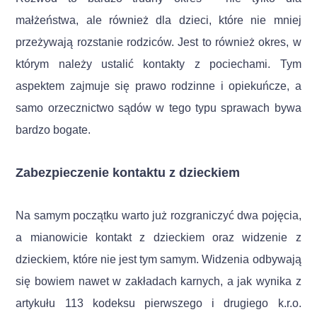
małżeństwa, ale również dla dzieci, które nie mniej
przeżywają rozstanie rodziców. Jest to również okres, w
którym należy ustalić kontakty z pociechami. Tym
aspektem zajmuje się prawo rodzinne i opiekuńcze, a
samo orzecznictwo sądów w tego typu sprawach bywa
bardzo bogate.
Zabezpieczenie kontaktu z dzieckiem
Na samym początku warto już rozgraniczyć dwa pojęcia,
a mianowicie kontakt z dzieckiem oraz widzenie z
dzieckiem, które nie jest tym samym. Widzenia odbywają
się bowiem nawet w zakładach karnych, a jak wynika z
artykułu 113 kodeksu pierwszego i drugiego k.r.o.