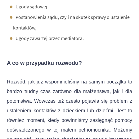
Ugody sądowej,
Postanowienia sądu, czyli na skutek sprawy o ustalenie
kontaktów,
Ugody zawartej przez mediatora.
A co w przypadku rozwodu?
Rozwód, jak już wspomnieliśmy na samym początku to
bardzo trudny czas zarówno dla małżeństwa, jak i dla
potomstwa. Wówczas też często pojawia się problem z
ustaleniem kontaktów z dzieckiem lub dziećmi. Jest to
również moment, kiedy powinniśmy zasięgnąć pomocy
doświadczonego w tej materii pełnomocnika. Możemy