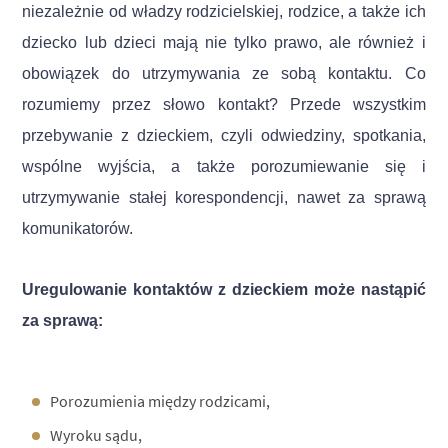
niezależnie od władzy rodzicielskiej, rodzice, a także ich
dziecko lub dzieci mają nie tylko prawo, ale również i
obowiązek do utrzymywania ze sobą kontaktu. Co
rozumiemy przez słowo kontakt? Przede wszystkim
przebywanie z dzieckiem, czyli odwiedziny, spotkania,
wspólne wyjścia, a także porozumiewanie się i
utrzymywanie stałej korespondencji, nawet za sprawą
komunikatorów.
Uregulowanie kontaktów z dzieckiem może nastąpić
za sprawą:
Porozumienia między rodzicami,
Wyroku sądu,