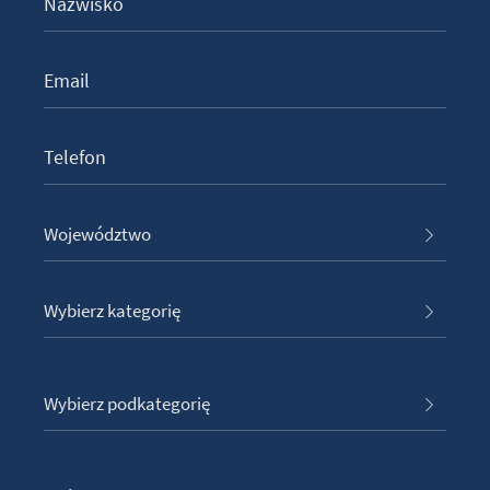
Województwo
Wybierz kategorię
Wybierz podkategorię