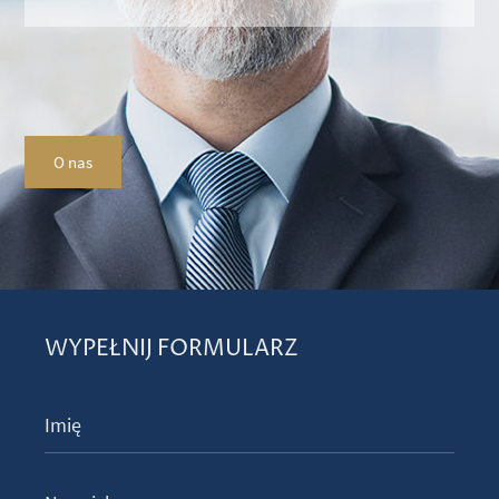
O nas
WYPEŁNIJ FORMULARZ