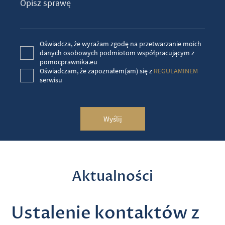
Oświadcza, że wyrażam zgodę na przetwarzanie moich
danych osobowych podmiotom współpracującym z
pomocprawnika.eu
Oświadczam, że zapoznałem(am) się z
REGULAMINEM
serwisu
Wyślij
Aktualności
Ustalenie kontaktów z