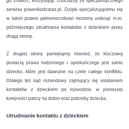
go znaleźć, korzystając chociażby ze specjalistycznego
serwisu prawnikodzaraz.pl. Dzięki specjalizującemu się
w takim prawie pełnomocnikowi możemy uniknąć m.in.
późniejszego utrudniania kontaktów z dzieckiem przez
drugą stronę.
Z drugiej strony pamiętajmy również, że kluczową
postacią prawa rodzinnego i opiekuńczego jest samo
dziecko, które jest stawiane na czele całego konfliktu.
Dlatego tez sąd rozwodowy zajmujący się ustalaniem
kontaktów z dzieckiem po rozwodzie, w pierwszej
kolejności patrzy na dobro oraz potrzeby dziecka.
Utrudnianie kontaktu z dzieckiem