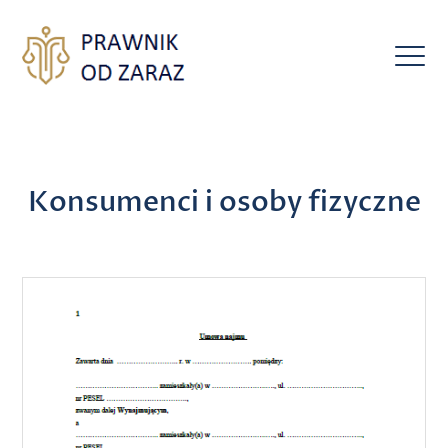
Konsumenci i osoby fizyczne