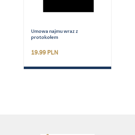
Umowa najmu wraz z
protokołem
19.99 PLN