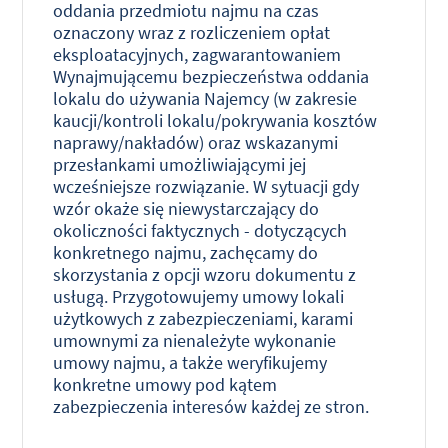
oddania przedmiotu najmu na czas
oznaczony wraz z rozliczeniem opłat
eksploatacyjnych, zagwarantowaniem
Wynajmującemu bezpieczeństwa oddania
lokalu do używania Najemcy (w zakresie
kaucji/kontroli lokalu/pokrywania kosztów
naprawy/nakładów) oraz wskazanymi
przesłankami umożliwiającymi jej
wcześniejsze rozwiązanie. W sytuacji gdy
wzór okaże się niewystarczający do
okoliczności faktycznych - dotyczących
konkretnego najmu, zachęcamy do
skorzystania z opcji wzoru dokumentu z
usługą. Przygotowujemy umowy lokali
użytkowych z zabezpieczeniami, karami
umownymi za nienależyte wykonanie
umowy najmu, a także weryfikujemy
konkretne umowy pod kątem
zabezpieczenia interesów każdej ze stron.