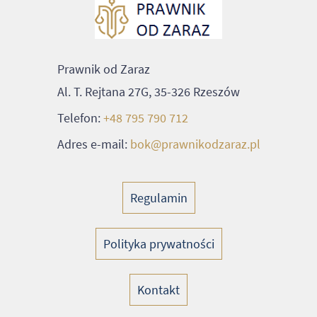
Prawnik od Zaraz
Al. T. Rejtana 27G, 35-326 Rzeszów
Telefon:
+48 795 790 712
Adres e-mail:
bok@prawnikodzaraz.pl
Regulamin
Polityka prywatności
Kontakt