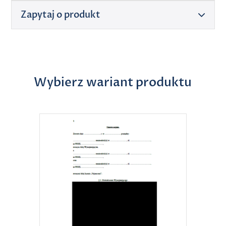
Zapytaj o produkt
Wybierz wariant produktu