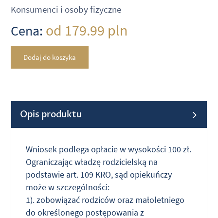
Konsumenci i osoby fizyczne
od 179.99 pln
Cena:
Dodaj do koszyka
Opis produktu
Wniosek podlega opłacie w wysokości 100 zł.
Ograniczając władzę rodzicielską na
podstawie art. 109 KRO, sąd opiekuńczy
może w szczególności:
1). zobowiązać rodziców oraz małoletniego
do określonego postępowania z