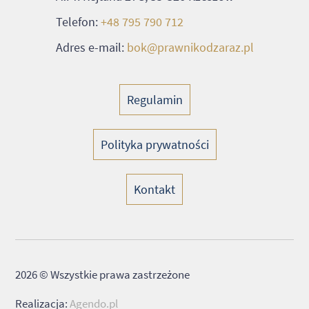
Telefon:
+48 795 790 712
Adres e-mail:
bok@prawnikodzaraz.pl
Regulamin
Polityka prywatności
Kontakt
2026 © Wszystkie prawa zastrzeżone
Realizacja:
Agendo.pl