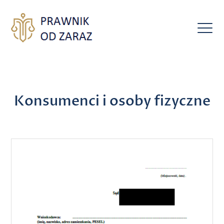
Konsumenci i osoby fizyczne