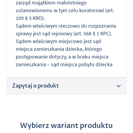
zarząd majątkiem małoletniego
ustanowionemu w tym celu kuratorowi (art.
109 § 3 KRO).
Sądem właściwym rzeczowo do rozpoznania
sprawy jest sąd rejonowy (art. 568 § 1 KPC).
Sądem właściwym miejscowo jest sąd
miejsca zamieszkania dziecka, którego
postępowanie dotyczy, a w braku miejsca
zamieszkania – sąd miejsca pobytu dziecka
Zapytaj o produkt
Wybierz wariant produktu