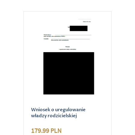
Wniosek o uregulowanie
władzy rodzicielskiej
179.99 PLN