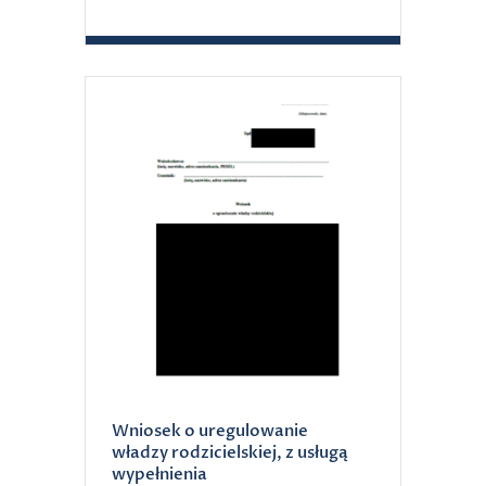
Wniosek o uregulowanie
władzy rodzicielskiej, z usługą
wypełnienia