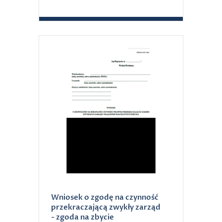
Wniosek o zgodę na czynność
przekraczającą zwykły zarząd
- zgoda na zbycie