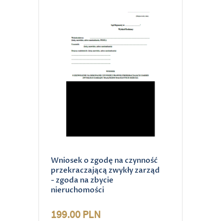
Wniosek o zgodę na czynność
przekraczającą zwykły zarząd
- zgoda na zbycie
nieruchomości
199.00 PLN