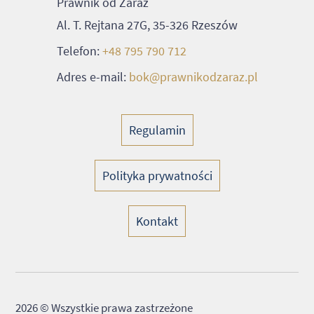
Prawnik od Zaraz
Al. T. Rejtana 27G, 35-326 Rzeszów
Telefon:
+48 795 790 712
Adres e-mail:
bok@prawnikodzaraz.pl
Regulamin
Polityka prywatności
Kontakt
2026 © Wszystkie prawa zastrzeżone