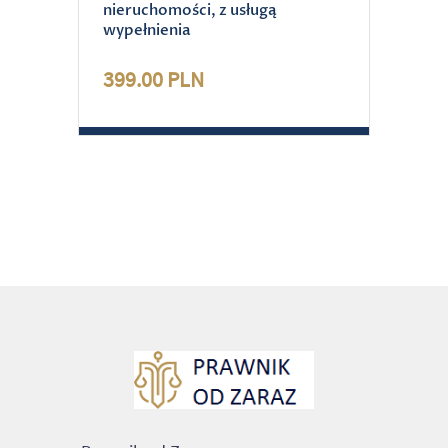
nieruchomości, z usługą
wypełnienia
399.00 PLN