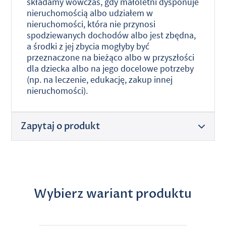
składamy wówczas, gdy małoletni dysponuje
nieruchomością albo udziałem w
nieruchomości, która nie przynosi
spodziewanych dochodów albo jest zbędna,
a środki z jej zbycia mogłyby być
przeznaczone na bieżąco albo w przyszłości
dla dziecka albo na jego docelowe potrzeby
(np. na leczenie, edukację, zakup innej
nieruchomości).
Zapytaj o produkt
Wybierz wariant produktu