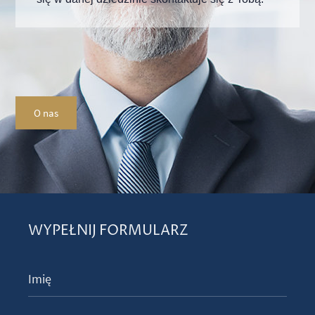
O nas
WYPEŁNIJ FORMULARZ