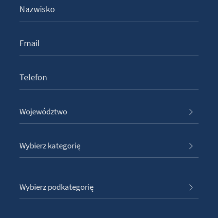
Województwo
Wybierz kategorię
Wybierz podkategorię