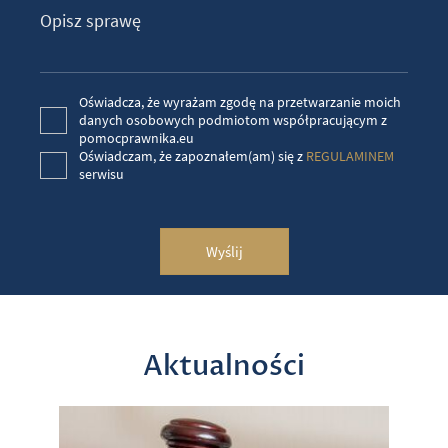
Oświadcza, że wyrażam zgodę na przetwarzanie moich
danych osobowych podmiotom współpracującym z
pomocprawnika.eu
Oświadczam, że zapoznałem(am) się z
REGULAMINEM
serwisu
Wyślij
Aktualności