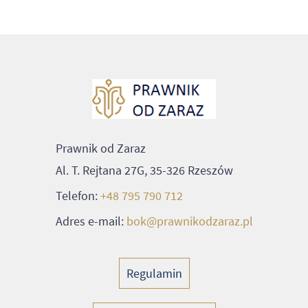
Prawnik od Zaraz
Al. T. Rejtana 27G, 35-326 Rzeszów
Telefon:
+48 795 790 712
Adres e-mail:
bok@prawnikodzaraz.pl
Regulamin