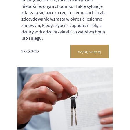
nieodśnieżonym chodniku. Takie sytuacje
zdarzają się bardzo często, jednak ich liczba
zdecydowanie wzrasta w okresie jesienno-
zimowym, kiedy szybciej zapada zmrok, a
dziury w drodze przykryte są warstwą błota
lub śniegu.
czytaj więcej
28.03.2023