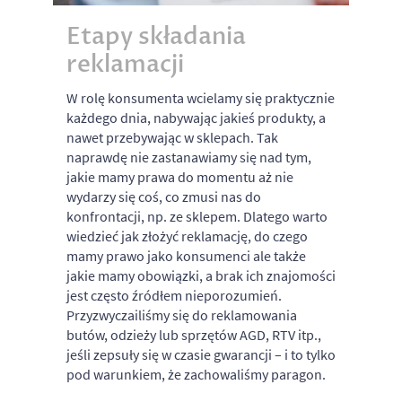
Etapy składania
reklamacji
W rolę konsumenta wcielamy się praktycznie
każdego dnia, nabywając jakieś produkty, a
nawet przebywając w sklepach. Tak
naprawdę nie zastanawiamy się nad tym,
jakie mamy prawa do momentu aż nie
wydarzy się coś, co zmusi nas do
konfrontacji, np. ze sklepem. Dlatego warto
wiedzieć jak złożyć reklamację, do czego
mamy prawo jako konsumenci ale także
jakie mamy obowiązki, a brak ich znajomości
jest często źródłem nieporozumień.
Przyzwyczailiśmy się do reklamowania
butów, odzieży lub sprzętów AGD, RTV itp.,
jeśli zepsuły się w czasie gwarancji – i to tylko
pod warunkiem, że zachowaliśmy paragon.