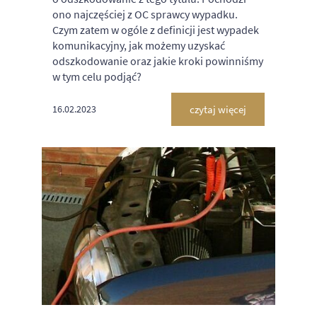
ono najczęściej z OC sprawcy wypadku.
Czym zatem w ogóle z definicji jest wypadek
komunikacyjny, jak możemy uzyskać
odszkodowanie oraz jakie kroki powinniśmy
w tym celu podjąć?
czytaj więcej
16.02.2023